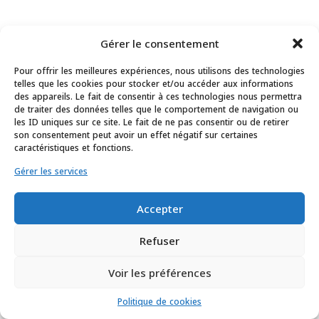
Gérer le consentement
Pour offrir les meilleures expériences, nous utilisons des technologies
telles que les cookies pour stocker et/ou accéder aux informations
des appareils. Le fait de consentir à ces technologies nous permettra
de traiter des données telles que le comportement de navigation ou
les ID uniques sur ce site. Le fait de ne pas consentir ou de retirer
son consentement peut avoir un effet négatif sur certaines
caractéristiques et fonctions.
Gérer les services
Accepter
Refuser
Voir les préférences
Politique de cookies