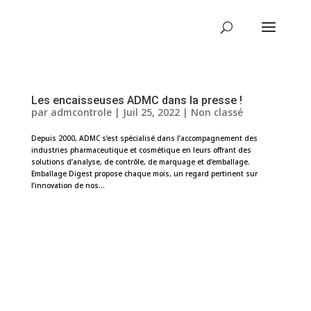
Les encaisseuses ADMC dans la presse !
par
admcontrole
|
Juil 25, 2022
|
Non classé
Depuis 2000, ADMC s’est spécialisé dans l’accompagnement des
industries pharmaceutique et cosmétique en leurs offrant des
solutions d’analyse, de contrôle, de marquage et d’emballage.
Emballage Digest propose chaque mois, un regard pertinent sur
l’innovation de nos...