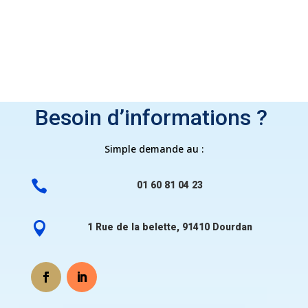
Besoin d’informations ?
Simple demande au :

01 60 81 04 23

1 Rue de la belette, 91410 Dourdan