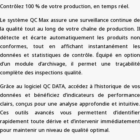
Contrôlez 100 % de votre production, en temps réel.
Le système QC Max assure une surveillance continue de
la qualité tout au long de votre chaîne de production. Il
détecte et écarte automatiquement les produits non
conformes, tout en affichant instantanément les
données et statistiques de contrôle. Équipé en option
d’un module d’archivage, il permet une traçabilité
complète des inspections qualité.
Grâce au logiciel QC DATA, accédez à l’historique de vos
données et bénéficiez d’indicateurs de performance
clairs, conçus pour une analyse approfondie et intuitive.
Ces outils avancés vous permettent d’identifier
rapidement toute dérive et d’intervenir immédiatement
pour maintenir un niveau de qualité optimal.