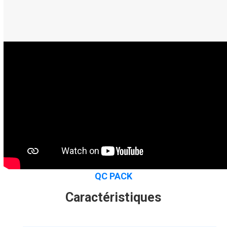
QC PACK
Caractéristiques