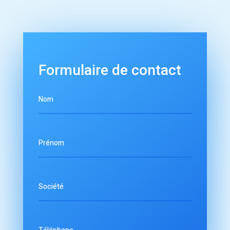
Formulaire de contact