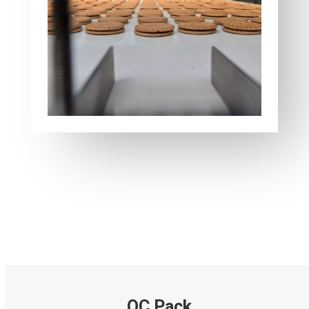
QC Pack