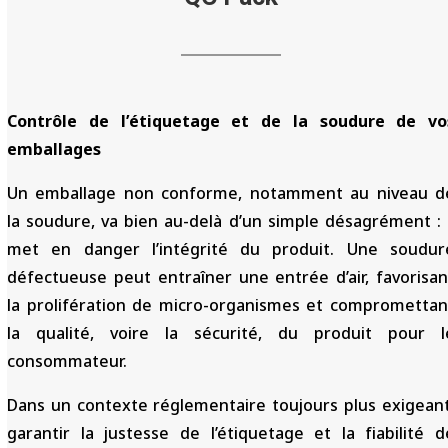
Contrôle de l’étiquetage et de la soudure de vo
emballages
Un emballage non conforme, notamment au niveau d
la soudure, va bien au-delà d’un simple désagrément : i
met en danger l’intégrité du produit. Une soudur
défectueuse peut entraîner une entrée d’air, favorisan
la prolifération de micro-organismes et compromettan
la qualité, voire la sécurité, du produit pour l
consommateur.
Dans un contexte réglementaire toujours plus exigeant
garantir la justesse de l’étiquetage et la fiabilité d