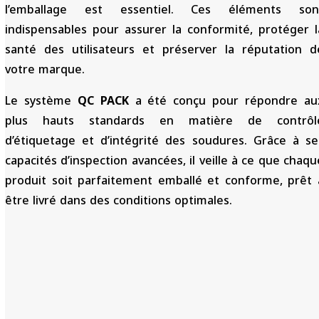
l’emballage est essentiel. Ces éléments son
indispensables pour assurer la conformité, protéger l
santé des utilisateurs et préserver la réputation d
votre marque.
Le système
QC PACK
a été conçu pour répondre au
plus hauts standards en matière de contrôl
d’étiquetage et d’intégrité des soudures. Grâce à se
capacités d’inspection avancées, il veille à ce que chaqu
produit soit parfaitement emballé et conforme, prêt 
être livré dans des conditions optimales.