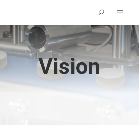
Vision