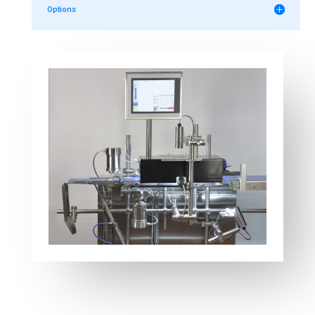
Options