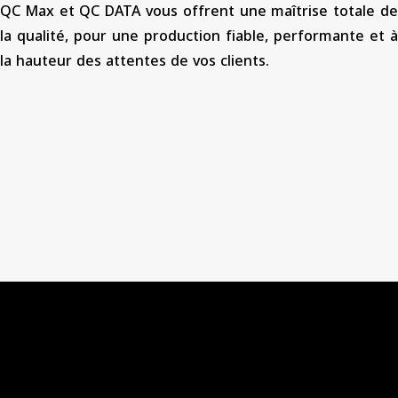
QC Max et QC DATA vous offrent une maîtrise totale de
la qualité, pour une production fiable, performante et à
la hauteur des attentes de vos clients.