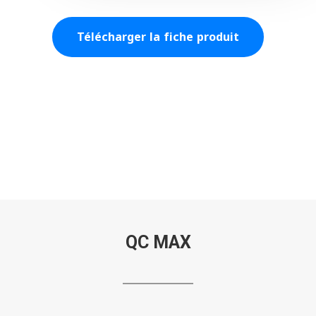
Télécharger la fiche produit
QC MAX