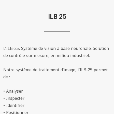
ILB 25
L’ILB-25, Système de vision à base neuronale. Solution
de contrôle sur mesure, en milieu industriel.
Notre système de traitement d’image, l’ILB-25 permet
de :
• Analyser
• Inspecter
• Identifier
• Positionner