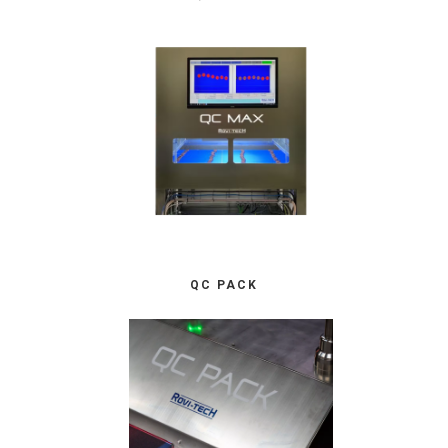
QC PACK