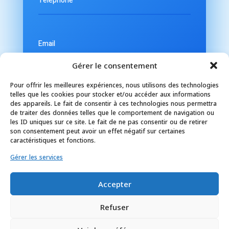
Gérer le consentement
Pour offrir les meilleures expériences, nous utilisons des technologies
telles que les cookies pour stocker et/ou accéder aux informations
des appareils. Le fait de consentir à ces technologies nous permettra
de traiter des données telles que le comportement de navigation ou
les ID uniques sur ce site. Le fait de ne pas consentir ou de retirer
son consentement peut avoir un effet négatif sur certaines
caractéristiques et fonctions.
Gérer les services
Accepter
Refuser
=
9 + 1
ENVOYER