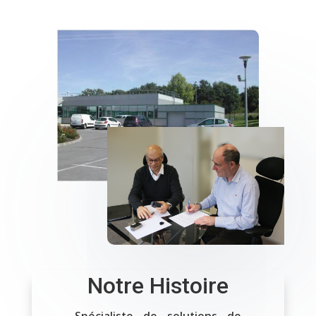
Notre Histoire