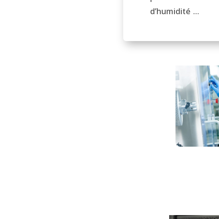
d’humidité …