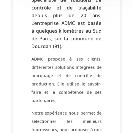
Spécialiste de solutions de
contrôle et de traçabilité
depuis plus de 20 ans.
L’entreprise ADMC est basée
à quelques kilomètres au Sud
de Paris, sur la commune de
Dourdan (91).
ADMC propose à ses clients,
différentes solutions intégrées de
marquage et de contrôle de
production. Elle utilise le savoir-
faire et la compétence de ses
partenaires.
Notre expérience nous permet de
sélectionner les meilleurs
fournisseurs, pour proposer à nos