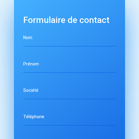
Formulaire de contact