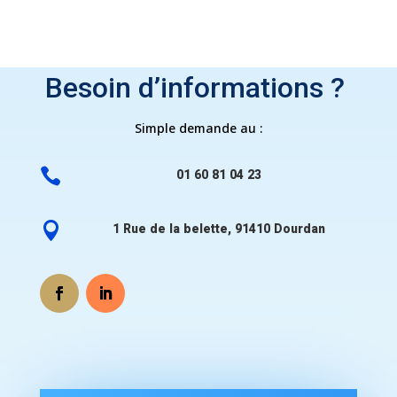
Besoin d’informations ?
Simple demande au :

01 60 81 04 23

1 Rue de la belette, 91410 Dourdan