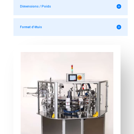
Dimensions / Poids
Format d'étuis