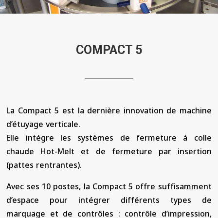
COMPACT 5
La Compact 5 est la dernière innovation de machine
d’étuyage verticale.
Elle intégre les systèmes de fermeture à colle
chaude Hot-Melt et de fermeture par insertion
(pattes rentrantes).
Avec ses 10 postes, la Compact 5 offre suffisamment
d’espace pour intégrer différents types de
marquage et de contrôles : contrôle d’impression,