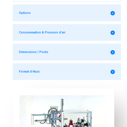
Options
Consommation & Pression d'air
Dimensions / Poids
Format d'étuis