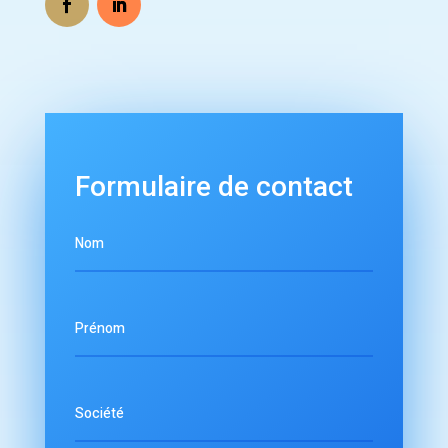
Formulaire de contact