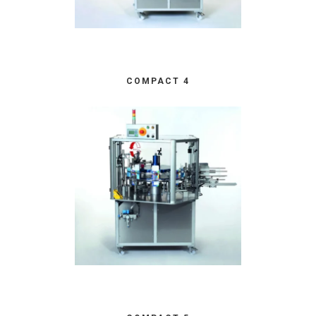
COMPACT 4