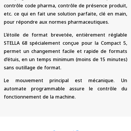
contrôle code pharma, contrôle de présence produit,
etc. ce qui en fait une solution parfaite, clé en main,
pour répondre aux normes pharmaceutiques.
L’étoile de format brevetée, entièrement réglable
STELLA 68 spécialement conçue pour la Compact 5,
permet un changement facile et rapide de formats
d’étuis, en un temps minimum (moins de 15 minutes)
sans outillage de format.
Le mouvement principal est mécanique. Un
automate programmable assure le contrôle du
fonctionnement de la machine.