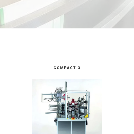
COMPACT 3