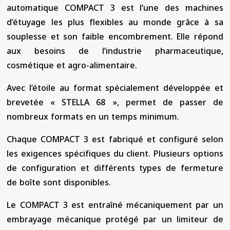
automatique COMPACT 3 est l’une des machines
d’étuyage les plus flexibles au monde grâce à sa
souplesse et son faible encombrement. Elle répond
aux besoins de l’industrie pharmaceutique,
cosmétique et agro-alimentaire.
Avec l’étoile au format spécialement développée et
brevetée « STELLA 68 », permet de passer de
nombreux formats en un temps minimum.
Chaque COMPACT 3 est fabriqué et configuré selon
les exigences spécifiques du client. Plusieurs options
de configuration et différents types de fermeture
de boîte sont disponibles.
Le COMPACT 3 est entraîné mécaniquement par un
embrayage mécanique protégé par un limiteur de