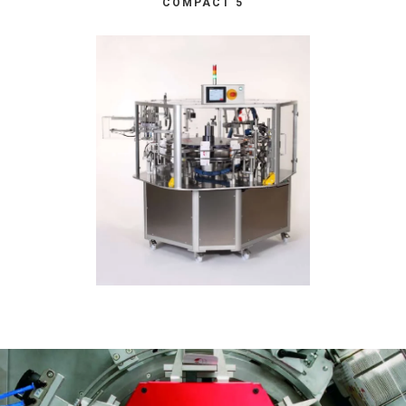
COMPACT 5