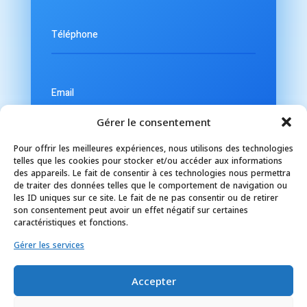
Gérer le consentement
Pour offrir les meilleures expériences, nous utilisons des technologies
telles que les cookies pour stocker et/ou accéder aux informations
des appareils. Le fait de consentir à ces technologies nous permettra
de traiter des données telles que le comportement de navigation ou
les ID uniques sur ce site. Le fait de ne pas consentir ou de retirer
son consentement peut avoir un effet négatif sur certaines
caractéristiques et fonctions.
Gérer les services
Accepter