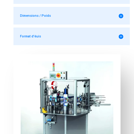
Dimensions / Poids
Format d'éuis