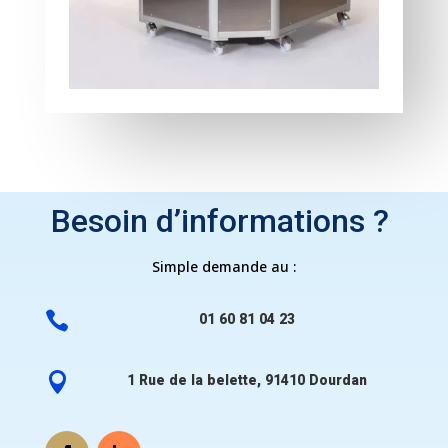
Besoin d’informations ?
Simple demande au :

01 60 81 04 23

1 Rue de la belette, 91410 Dourdan