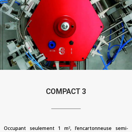
COMPACT 3
Occupant seulement 1 m², l’encartonneuse semi-