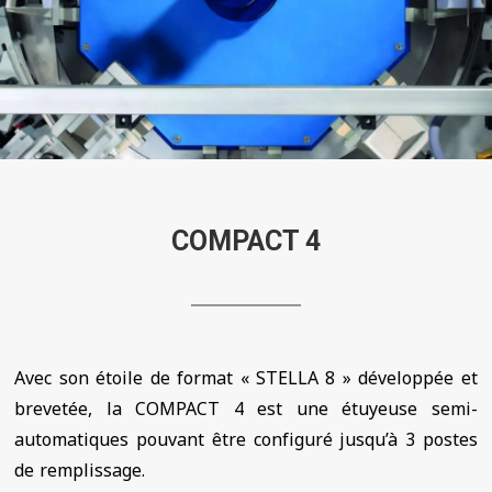
COMPACT 4
Avec son étoile de format « STELLA 8 » développée et
brevetée, la COMPACT 4 est une étuyeuse semi-
automatiques pouvant être configuré jusqu’à 3 postes
de remplissage.