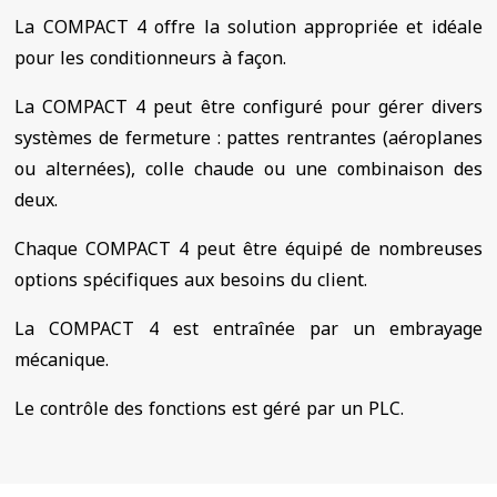
La COMPACT 4 offre la solution appropriée et idéale
pour les conditionneurs à façon.
La COMPACT 4 peut être configuré pour gérer divers
systèmes de fermeture : pattes rentrantes (aéroplanes
ou alternées), colle chaude ou une combinaison des
deux.
Chaque COMPACT 4 peut être équipé de nombreuses
options spécifiques aux besoins du client.
La COMPACT 4 est entraînée par un embrayage
mécanique.
Le contrôle des fonctions est géré par un PLC.