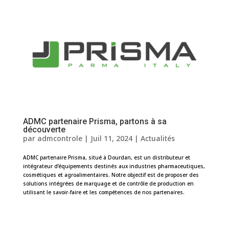
ADMC partenaire Prisma, partons à sa
découverte
par
admcontrole
|
Juil 11, 2024
|
Actualités
ADMC partenaire Prisma, situé à Dourdan, est un distributeur et
intégrateur d’équipements destinés aux industries pharmaceutiques,
cosmétiques et agroalimentaires. Notre objectif est de proposer des
solutions intégrées de marquage et de contrôle de production en
utilisant le savoir-faire et les compétences de nos partenaires.