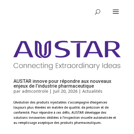
AUSTAR innove pour répondre aux nouveaux
enjeux de l’industrie pharmaceutique
par
admcontrole
|
Juil 20, 2026
|
Actualités
L’évolution des produits injectables s’accompagne d’exigences
toujours plus élevées en matière de qualité, de précision et de
conformité. Pour répondre à ces défis, AUSTAR développe des
solutions innovantes dédiées à l’inspection visuelle automatisée et
au remplissage aseptique des produits pharmaceutiques.