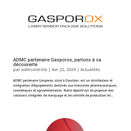
ADMC partenaire Gasporox, partons à sa
découverte
par
admcontrole
|
Avr 22, 2024
|
Actualités
ADMC partenaire Gasporox, situé à Dourdan, est un distributeur et
intégrateur d’équipements destinés aux industries pharmaceutiques,
cosmétiques et agroalimentaires. Notre objectif est de proposer des
solutions intégrées de marquage et de contrôle de production en...