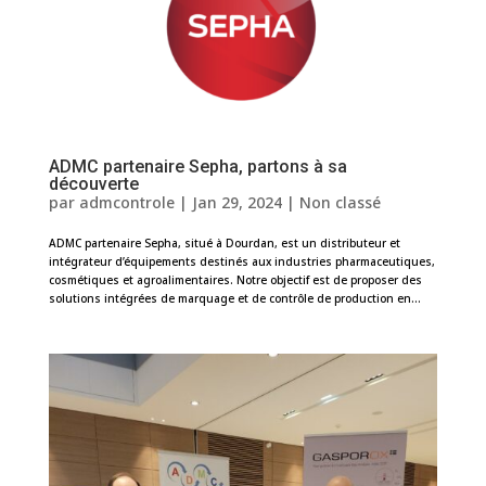
ADMC partenaire Sepha, partons à sa
découverte
par
admcontrole
|
Jan 29, 2024
|
Non classé
ADMC partenaire Sepha, situé à Dourdan, est un distributeur et
intégrateur d’équipements destinés aux industries pharmaceutiques,
cosmétiques et agroalimentaires. Notre objectif est de proposer des
solutions intégrées de marquage et de contrôle de production en...