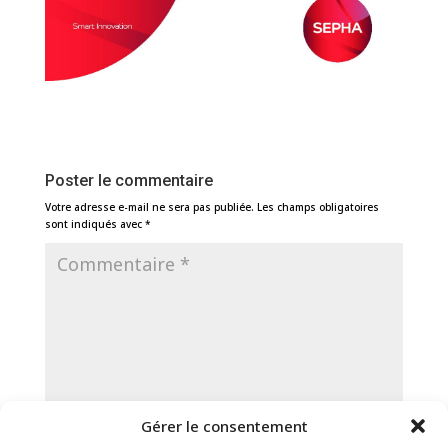
Poster le commentaire
Votre adresse e-mail ne sera pas publiée.
Les champs obligatoires
sont indiqués avec
*
Gérer le consentement