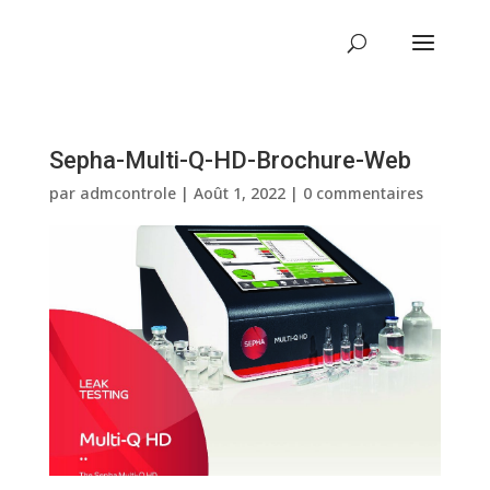
Sepha-Multi-Q-HD-Brochure-Web
par
admcontrole
|
Août 1, 2022
|
0 commentaires