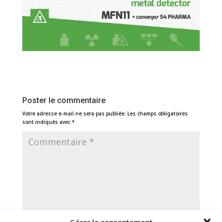
Poster le commentaire
Votre adresse e-mail ne sera pas publiée.
Les champs obligatoires
sont indiqués avec
*
Gérer le consentement